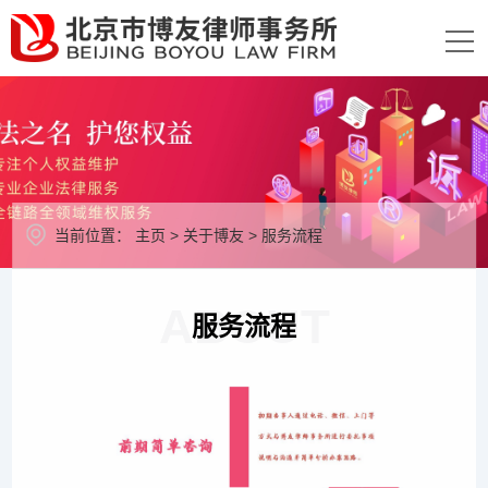
当前位置：
主页
>
关于博友
>
服务流程
ABOUT
服务流程