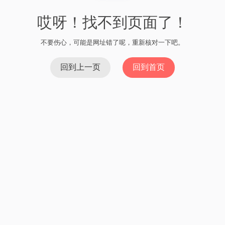
哎呀！找不到页面了！
不要伤心，可能是网址错了呢，重新核对一下吧。
回到上一页
回到首页