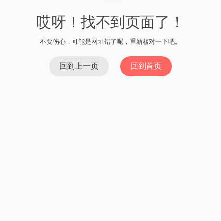
哎呀！找不到页面了！
不要伤心，可能是网址错了呢，重新核对一下吧。
回到上一页
回到首页