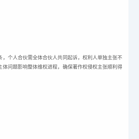
条，个人合伙需全体合伙人共同起诉，权利人单独主张不
主体问题影响整体维权进程，确保著作权侵权主张顺利得