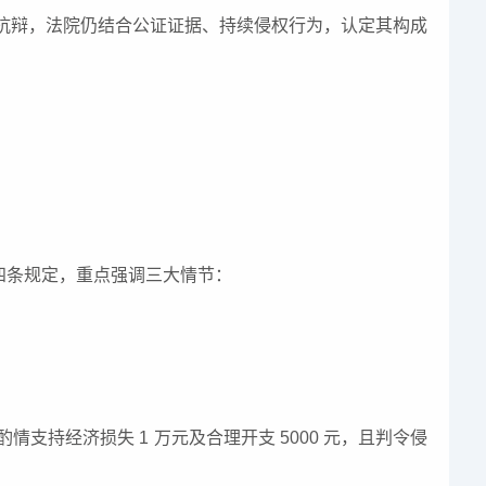
抗辩，法院仍结合公证证据、持续侵权行为，认定其构成
四条规定，重点强调三大情节：
持经济损失 1 万元及合理开支 5000 元，且判令侵