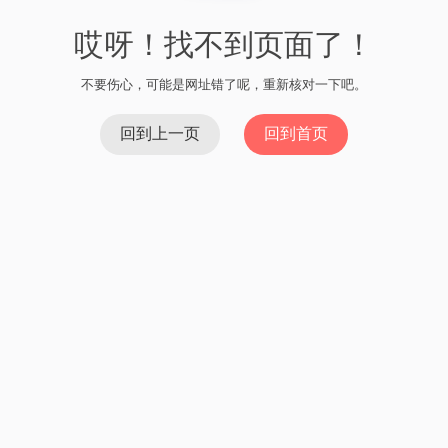
哎呀！找不到页面了！
不要伤心，可能是网址错了呢，重新核对一下吧。
回到上一页
回到首页