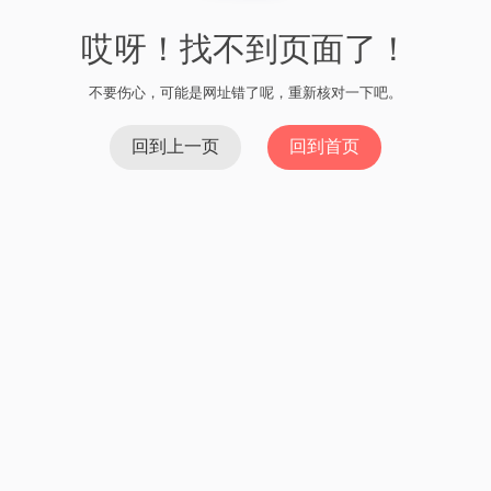
哎呀！找不到页面了！
不要伤心，可能是网址错了呢，重新核对一下吧。
回到上一页
回到首页