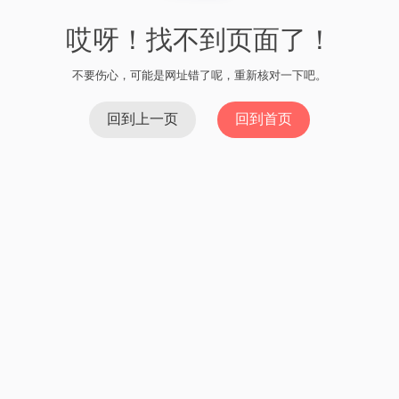
哎呀！找不到页面了！
不要伤心，可能是网址错了呢，重新核对一下吧。
回到上一页
回到首页