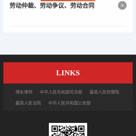
劳动仲裁、劳动争议、劳动合同
LINKS
博友律师
中华人民共和国司法部
最高人民检察院
最高人民法院
中华人民共和国公安部
国家市场监督管理总局
中国律师网
北京市律师协会
北京市朝阳区律师协会
中国裁判文书网