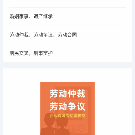
婚姻家事、遗产继承
劳动仲裁、劳动争议、劳动合同
刑民交叉，刑事辩护