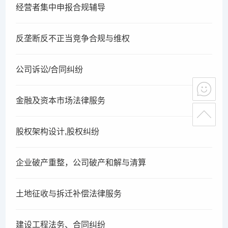
经营者集中申报合规辅导
反垄断反不正当竞争合规与维权
公司诉讼/合同纠纷
金融及资本市场法律服务
股权架构设计,股权纠纷
企业破产重整，公司破产和解与清算
土地征收与拆迁补偿法律服务
建设工程法务、合同纠纷