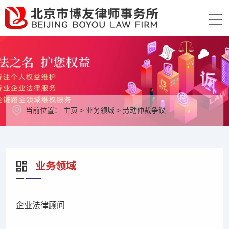
当前位置：
主页
>
业务领域
>
劳动仲裁争议
业务领域
企业法律顾问