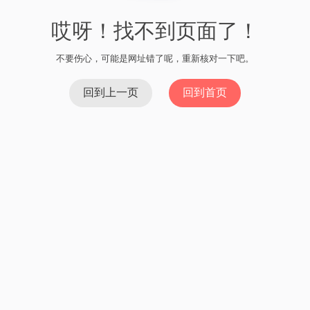
哎呀！找不到页面了！
不要伤心，可能是网址错了呢，重新核对一下吧。
回到上一页
回到首页